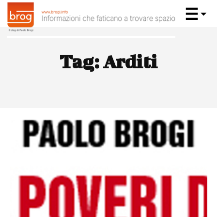
Tag:
Arditi