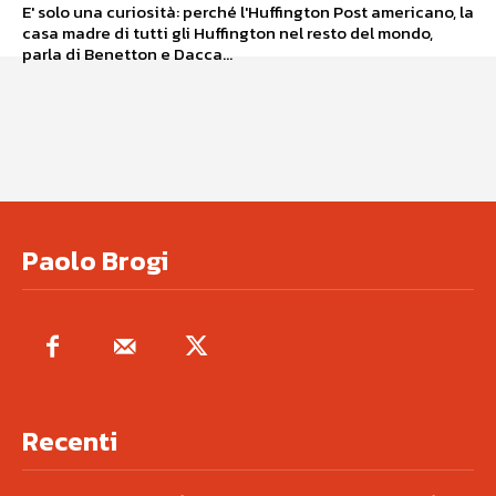
E' solo una curiosità: perché l'Huffington Post americano, la
casa madre di tutti gli Huffington nel resto del mondo,
parla di Benetton e Dacca...
Paolo Brogi
Recenti