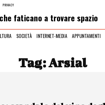
PRIVACY
che faticano a trovare spazio
LTURA
SOCIETÀ
INTERNET-MEDIA
APPUNTAMENTI
Tag:
Arsial