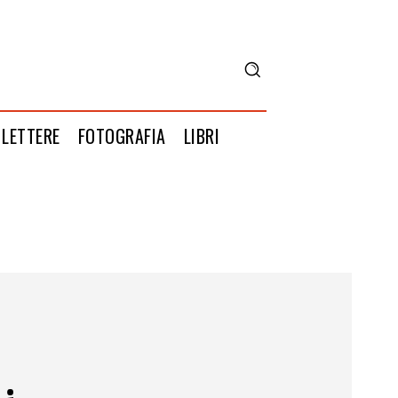
LETTERE
FOTOGRAFIA
LIBRI