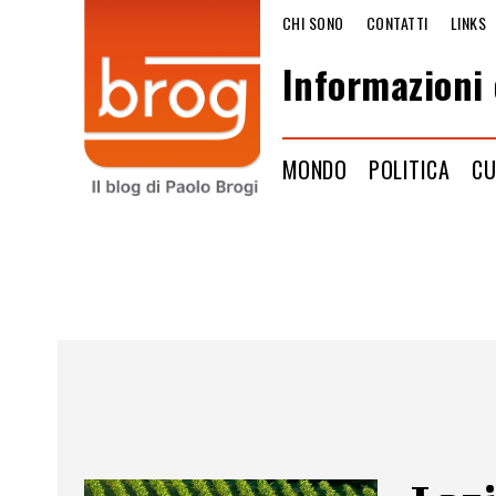
CHI SONO
CONTATTI
LINKS
Informazioni 
MONDO
POLITICA
CU