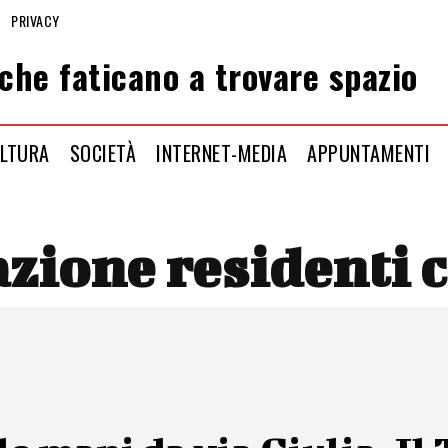
PRIVACY
che faticano a trovare spazio
LTURA
SOCIETÀ
INTERNET-MEDIA
APPUNTAMENTI
zione residenti c