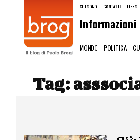
CHI SONO
CONTATTI
LINKS
Informazioni 
MONDO
POLITICA
CU
Tag:
asssocia