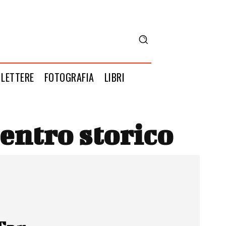
LETTERE
FOTOGRAFIA
LIBRI
entro storico