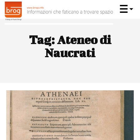
Tag:
Ateneo di
Naucrati