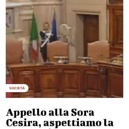
SOCIETÀ
Appello alla Sora
Cesira, aspettiamo la