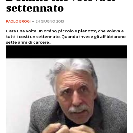
settennato
PAOLO BROGI
-
24 GIUGNO 2013
C'era una volta un omino, piccolo e pienotto, che voleva a
tutti i costi un settennato. Quando invece gli affibbiarono
sette anni di carcere,...