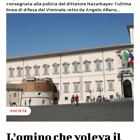
consegnata alla polizia del dittatore Nazarbayev: l’ultima
linea di difesa del Viminale, retto da Angelo Alfano,...
SOCIETÀ
L’omino che voleva il