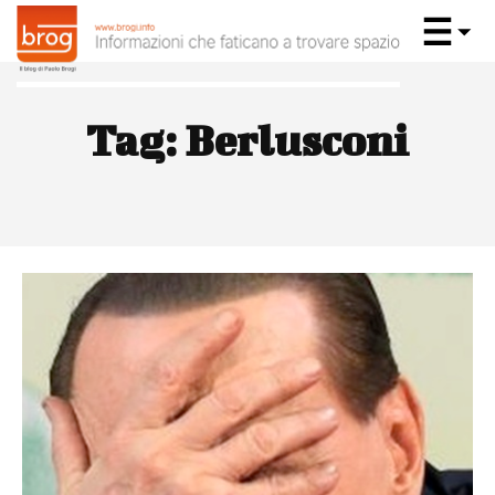
Tag:
Berlusconi