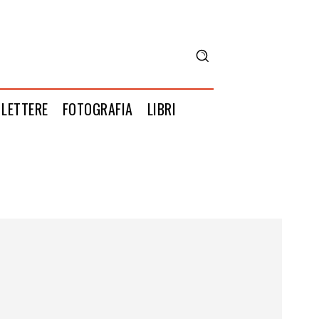
LETTERE
FOTOGRAFIA
LIBRI