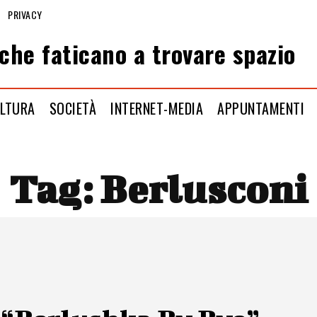
PRIVACY
che faticano a trovare spazio
LTURA
SOCIETÀ
INTERNET-MEDIA
APPUNTAMENTI
Tag:
Berlusconi