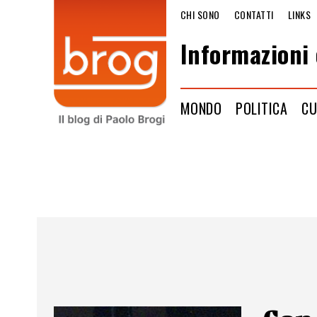
CHI SONO
CONTATTI
LINKS
Informazioni 
MONDO
POLITICA
CU