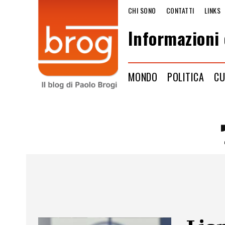
CHI SONO
CONTATTI
LINKS
Informazioni 
MONDO
POLITICA
CU