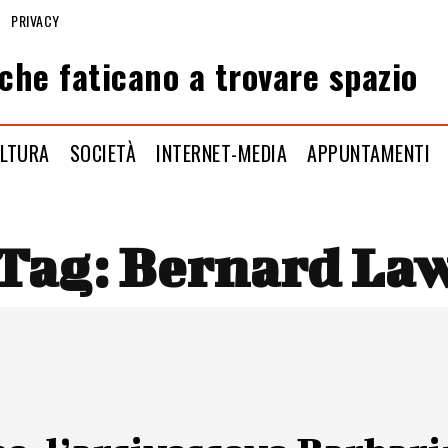
PRIVACY
che faticano a trovare spazio
LTURA
SOCIETÀ
INTERNET-MEDIA
APPUNTAMENTI
Tag:
Bernard La