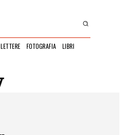
LETTERE
FOTOGRAFIA
LIBRI
w