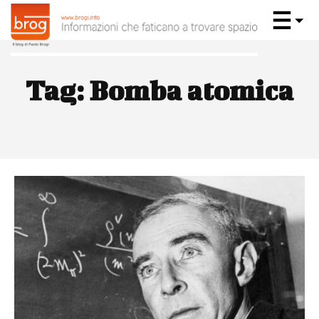
Tag:
Bomba atomica