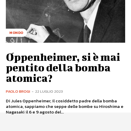
MONDO
Oppenheimer, si è mai
pentito della bomba
atomica?
PAOLO BROGI
-
22 LUGLIO 2023
Di Jules Oppenheimer, il cosiddetto padre della bomba
atomica, sappiamo che seppe delle bombe su Hiroshima e
Nagasaki il 6 e 9 agosto del...