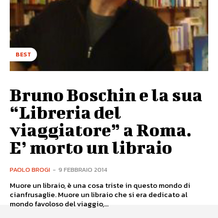
BEST
Bruno Boschin e la sua
“Libreria del
viaggiatore” a Roma.
E’ morto un libraio
PAOLO BROGI
-
9 FEBBRAIO 2014
Muore un libraio, è una cosa triste in questo mondo di
cianfrusaglie. Muore un libraio che si era dedicato al
mondo favoloso del viaggio,...