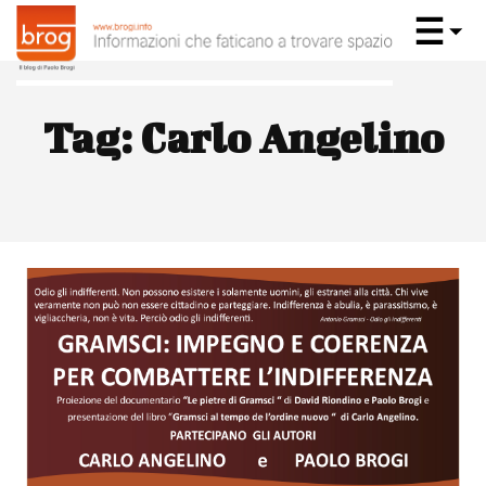
Tag:
Carlo Angelino