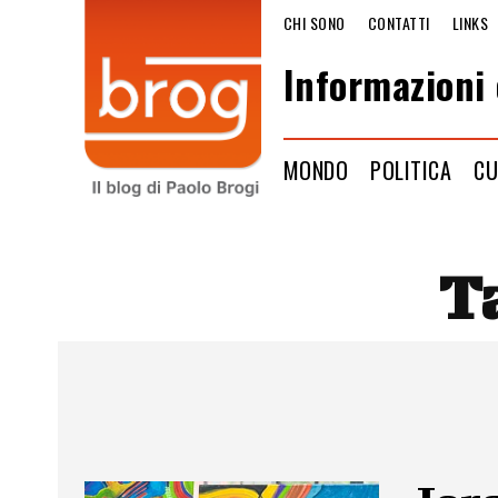
CHI SONO
CONTATTI
LINKS
Informazioni 
MONDO
POLITICA
CU
T