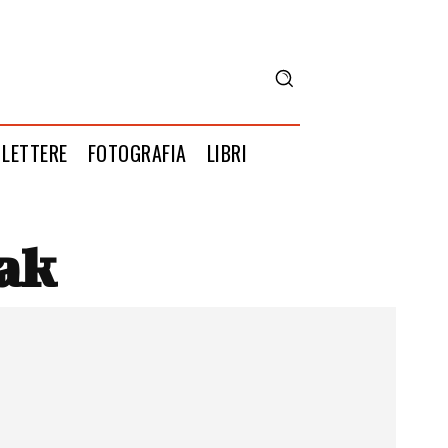
LETTERE
FOTOGRAFIA
LIBRI
ak