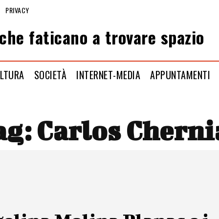
PRIVACY
che faticano a trovare spazio
LTURA
SOCIETÀ
INTERNET-MEDIA
APPUNTAMENTI
ag:
Carlos Cherni