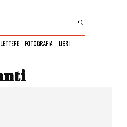
LETTERE
FOTOGRAFIA
LIBRI
anti