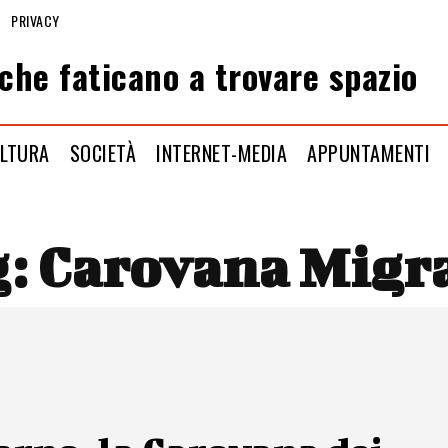
PRIVACY
che faticano a trovare spazio
LTURA
SOCIETÀ
INTERNET-MEDIA
APPUNTAMENTI
g:
Carovana Migr