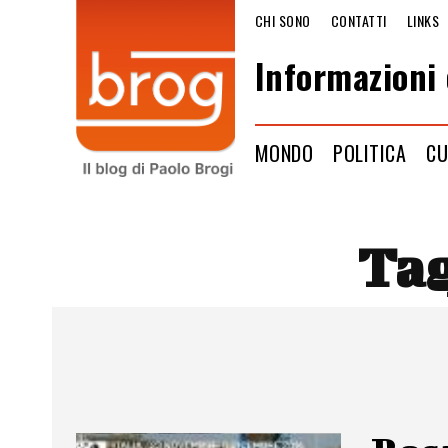
CHI SONO
CONTATTI
LINKS
Informazioni 
MONDO
POLITICA
CU
Ta