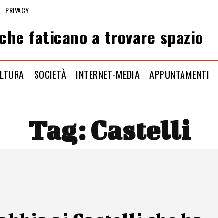
PRIVACY
che faticano a trovare spazio
LTURA
SOCIETÀ
INTERNET-MEDIA
APPUNTAMENTI
Tag:
Castelli