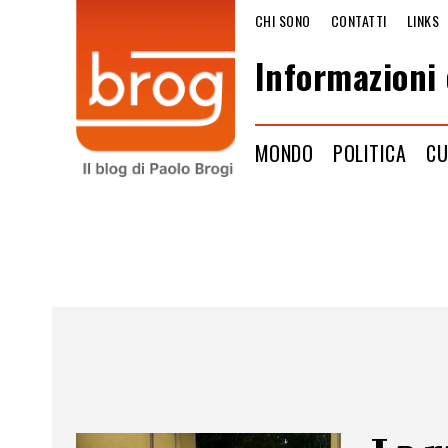
CHI SONO
CONTATTI
LINKS
Informazioni 
MONDO
POLITICA
CU