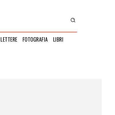
LETTERE
FOTOGRAFIA
LIBRI