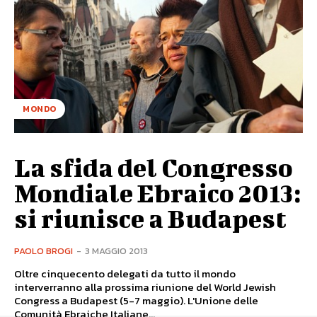
MONDO
La sfida del Congresso
Mondiale Ebraico 2013:
si riunisce a Budapest
PAOLO BROGI
-
3 MAGGIO 2013
Oltre cinquecento delegati da tutto il mondo
interverranno alla prossima riunione del World Jewish
Congress a Budapest (5-7 maggio). L'Unione delle
Comunità Ebraiche Italiane...