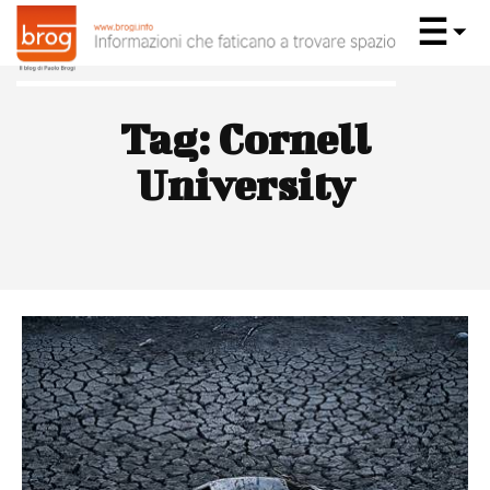
Tag:
Cornell
University