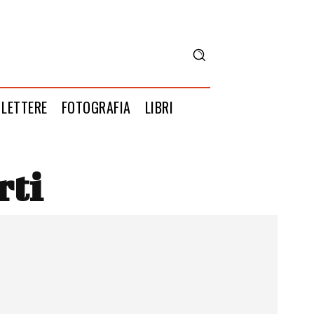
LETTERE
FOTOGRAFIA
LIBRI
rti