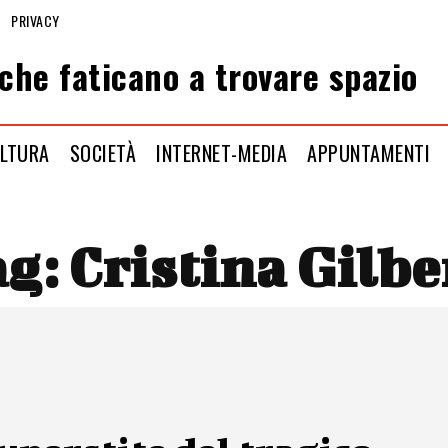
PRIVACY
che faticano a trovare spazio
LTURA
SOCIETÀ
INTERNET-MEDIA
APPUNTAMENTI
ag:
Cristina Gilbe