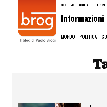
CHI SONO
CONTATTI
LINKS
Informazioni 
MONDO
POLITICA
CU
T