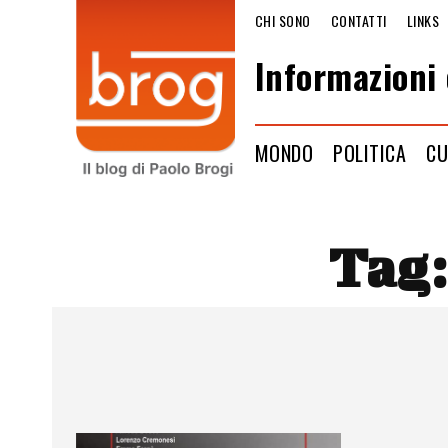
CHI SONO
CONTATTI
LINKS
Informazioni 
MONDO
POLITICA
CU
Tag