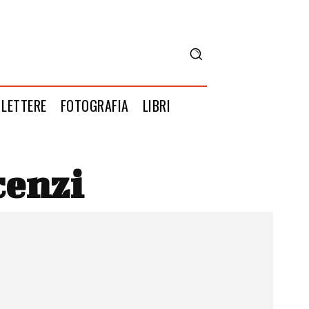
LETTERE
FOTOGRAFIA
LIBRI
cenzi