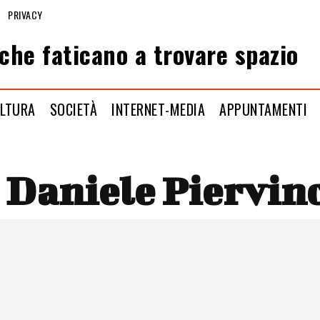
PRIVACY
che faticano a trovare spazio
LTURA
SOCIETÀ
INTERNET-MEDIA
APPUNTAMENTI
:
Daniele Piervin