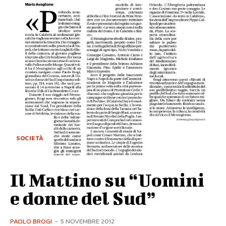
SOCIETÀ
Il Mattino su “Uomini
e donne del Sud”
PAOLO BROGI
-
5 NOVEMBRE 2012