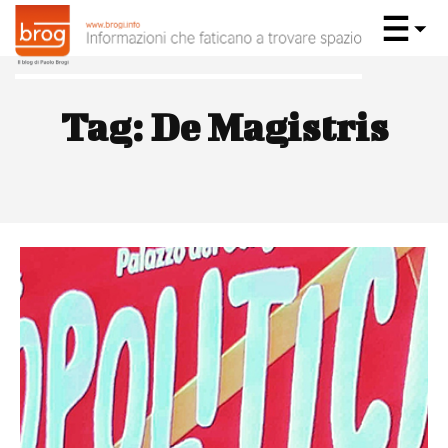
Tag:
De Magistris