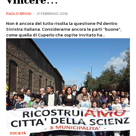
PAOLO BROGI
-
21 FEBBRAIO 2016
Non è ancora del tutto risolta la questione Pd dentro
Sinistra Italiana. Considerarne ancora le parti “buone”,
come quella di Cuperlo che ospite invitato ha...
SOCIETÀ