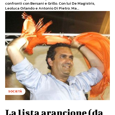
confronti con Bersani e Grillo. Con lui De Magistris,
Leoluca Orlando e Antonio Di Pietro. Ma...
SOCIETÀ
La lista arancione (da