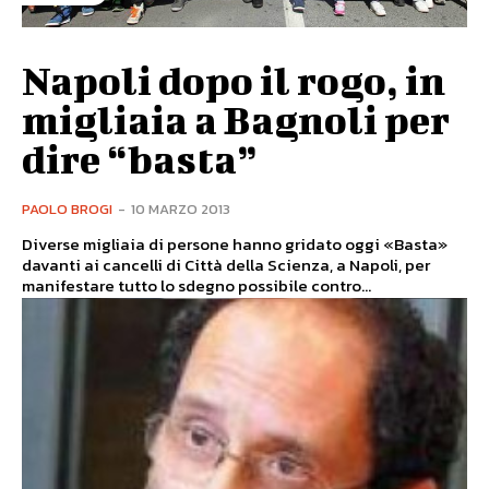
Napoli dopo il rogo, in
migliaia a Bagnoli per
dire “basta”
PAOLO BROGI
-
10 MARZO 2013
Diverse migliaia di persone hanno gridato oggi «Basta»
davanti ai cancelli di Città della Scienza, a Napoli, per
manifestare tutto lo sdegno possibile contro...