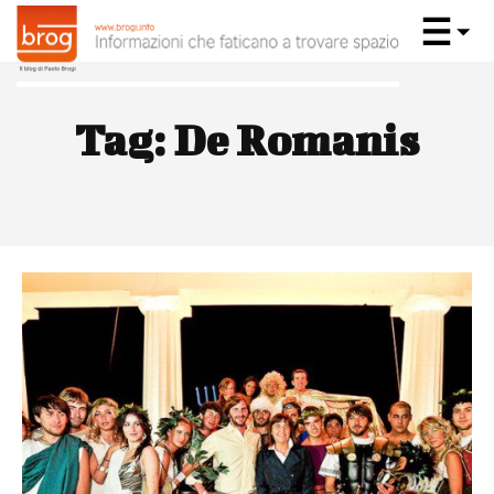
Tag:
De Romanis