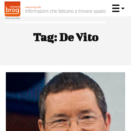
Tag:
De Vito