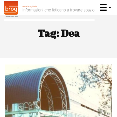
Tag:
Dea