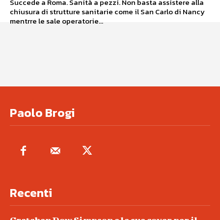
Succede a Roma. Sanità a pezzi. Non basta assistere alla
chiusura di strutture sanitarie come il San Carlo di Nancy
mentrre le sale operatorie...
Paolo Brogi
Recenti