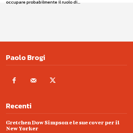
occupare probabilmente il ruolo di...
Paolo Brogi
Recenti
Gretchen Dow Simpson e le sue cover per il
New Yorker