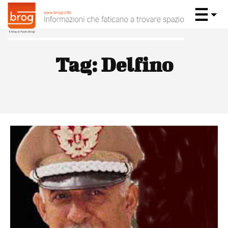
Tag:
Delfino