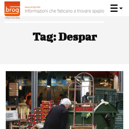
Tag:
Despar