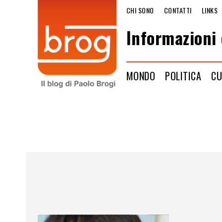
CHI SONO
CONTATTI
LINKS
Informazioni 
MONDO
POLITICA
CU