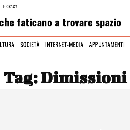
PRIVACY
che faticano a trovare spazio
LTURA
SOCIETÀ
INTERNET-MEDIA
APPUNTAMENTI
Tag:
Dimissioni