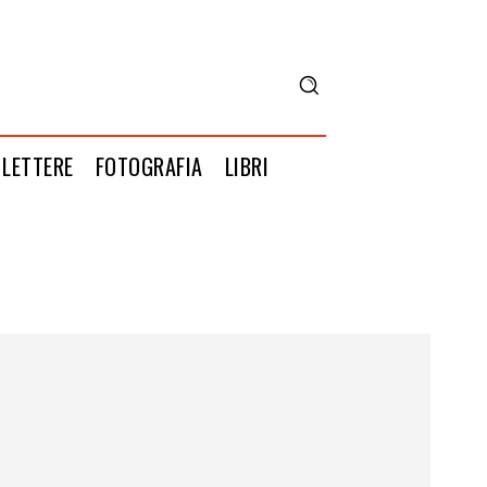
LETTERE
FOTOGRAFIA
LIBRI