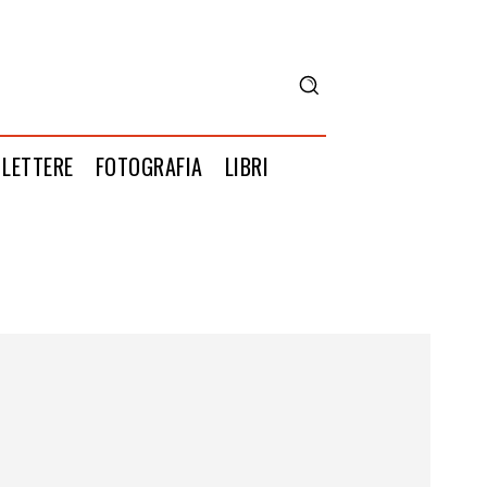
LETTERE
FOTOGRAFIA
LIBRI