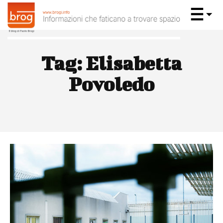
Tag:
Elisabetta
Povoledo