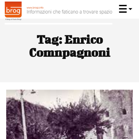
Tag:
Enrico
Comnpagnoni