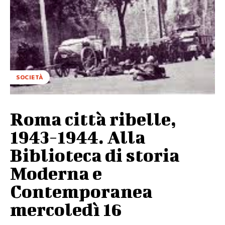
SOCIETÀ
Roma città ribelle,
1943-1944. Alla
Biblioteca di storia
Moderna e
Contemporanea
mercoledì 16