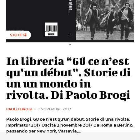
SOCIETÀ
In libreria “68 ce n’est
qu’un début”. Storie di
un un mondo in
rivolta. Di Paolo Brogi
PAOLO BROGI
-
3 NOVEMBRE 2017
Paolo Brogi, 68 ce n’est qu’un début. Storie di una rivolta,
Imprimatur 2017 Uscita 2 novembre 2017 Da Roma a Berlino,
passando per New York, Varsavia,...