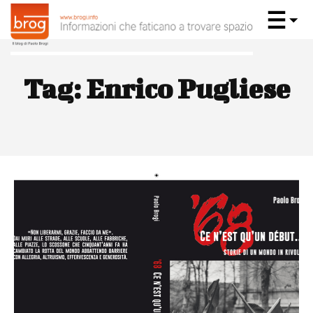
Tag:
Enrico Pugliese