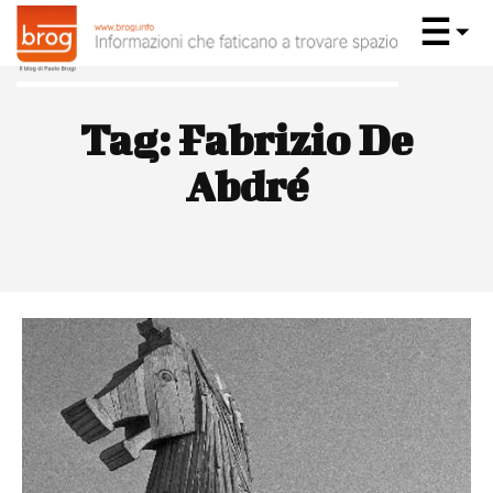
Tag:
Fabrizio De
Abdré