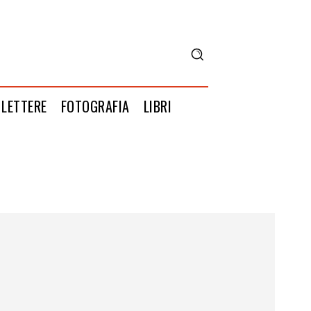
LETTERE
FOTOGRAFIA
LIBRI