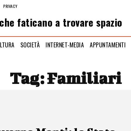
PRIVACY
che faticano a trovare spazio
LTURA
SOCIETÀ
INTERNET-MEDIA
APPUNTAMENTI
Tag:
Familiari