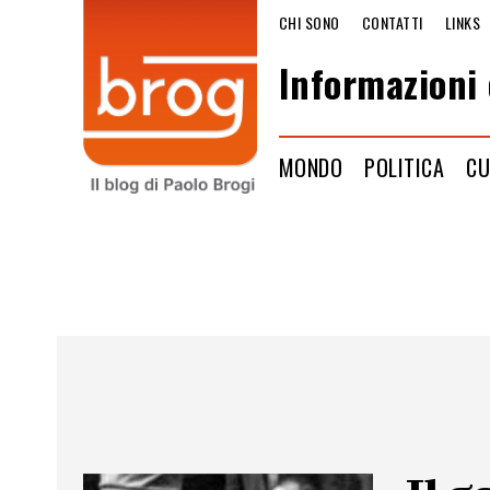
CHI SONO
CONTATTI
LINKS
Informazioni 
MONDO
POLITICA
CU