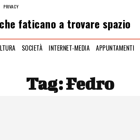
PRIVACY
che faticano a trovare spazio
LTURA
SOCIETÀ
INTERNET-MEDIA
APPUNTAMENTI
Tag:
Fedro