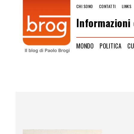
CHI SONO
CONTATTI
LINKS
Informazioni 
MONDO
POLITICA
CU