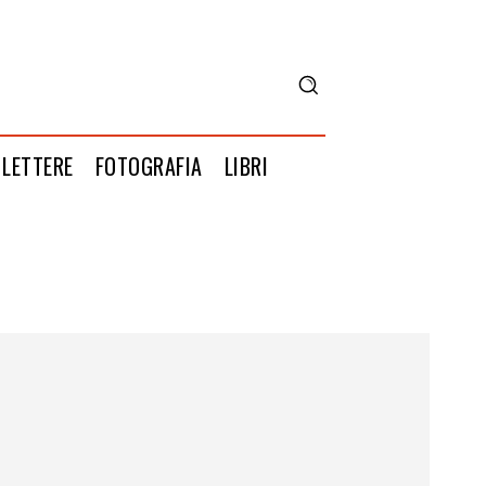
LETTERE
FOTOGRAFIA
LIBRI