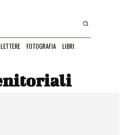
LETTERE
FOTOGRAFIA
LIBRI
nitoriali