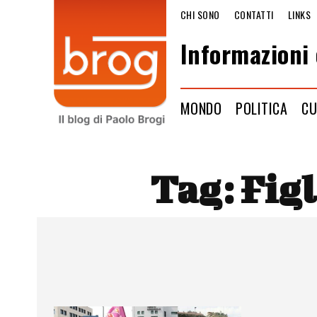
CHI SONO
CONTATTI
LINKS
Informazioni 
MONDO
POLITICA
CU
Tag:
Figl