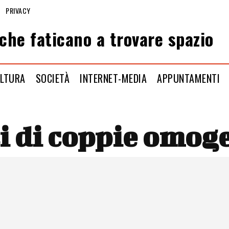
PRIVACY
che faticano a trovare spazio
LTURA
SOCIETÀ
INTERNET-MEDIA
APPUNTAMENTI
i di coppie omoge