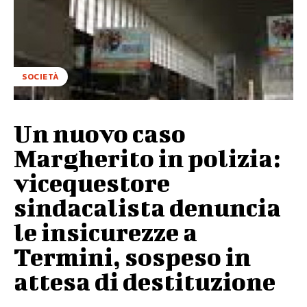
SOCIETÀ
Un nuovo caso
Margherito in polizia:
vicequestore
sindacalista denuncia
le insicurezze a
Termini, sospeso in
attesa di destituzione