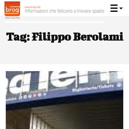
Tag:
Filippo Berolami