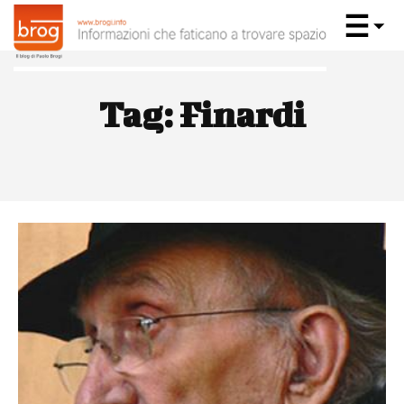
Tag:
Finardi