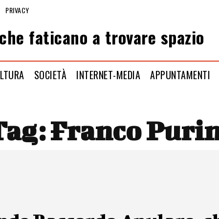
PRIVACY
che faticano a trovare spazio
LTURA
SOCIETÀ
INTERNET-MEDIA
APPUNTAMENTI
Tag:
Franco Purin