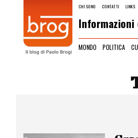
CHI SONO
CONTATTI
LINKS
Informazioni 
MONDO
POLITICA
CU