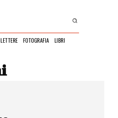
LETTERE
FOTOGRAFIA
LIBRI
i