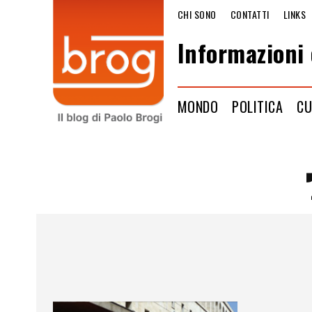
CHI SONO
CONTATTI
LINKS
Informazioni 
MONDO
POLITICA
CU