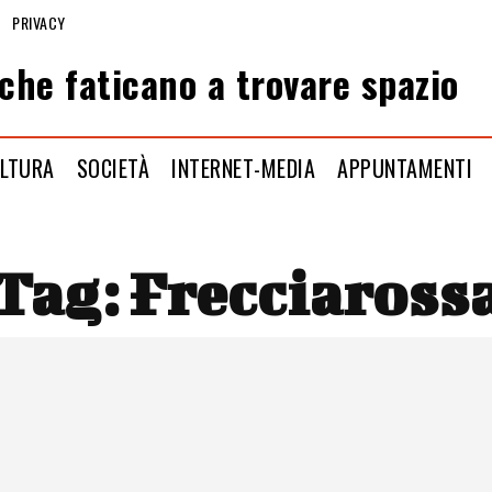
PRIVACY
che faticano a trovare spazio
LTURA
SOCIETÀ
INTERNET-MEDIA
APPUNTAMENTI
Tag:
Frecciaross