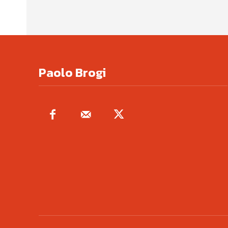
Paolo Brogi