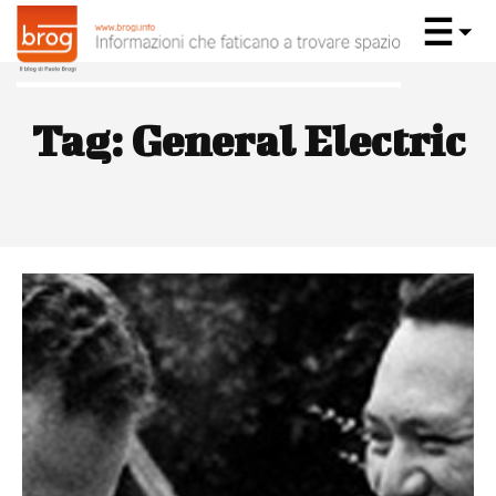
Tag:
General Electric