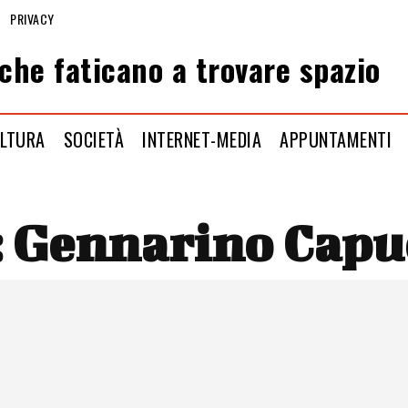
PRIVACY
che faticano a trovare spazio
LTURA
SOCIETÀ
INTERNET-MEDIA
APPUNTAMENTI
:
Gennarino Capu