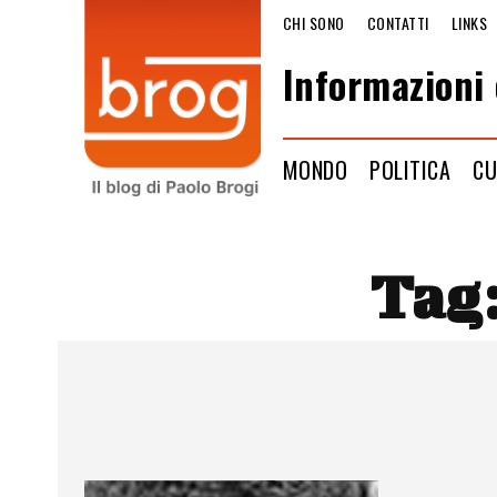
CHI SONO
CONTATTI
LINKS
Informazioni 
MONDO
POLITICA
CU
Tag