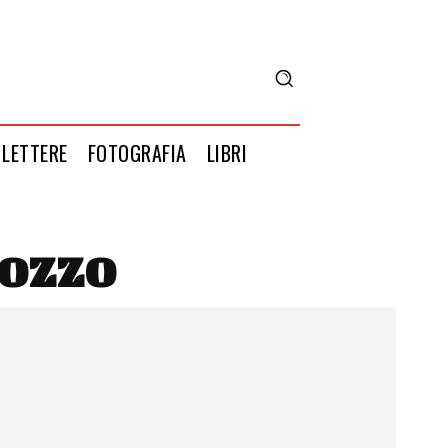
LETTERE
FOTOGRAFIA
LIBRI
ozzo