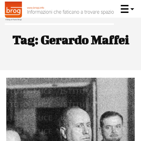
Tag:
Gerardo Maffei