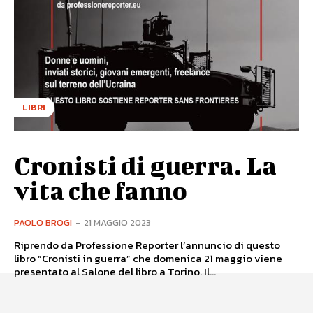
LIBRI
Cronisti di guerra. La
vita che fanno
PAOLO BROGI
-
21 MAGGIO 2023
Riprendo da Professione Reporter l’annuncio di questo
libro “Cronisti in guerra” che domenica 21 maggio viene
presentato al Salone del libro a Torino. Il...