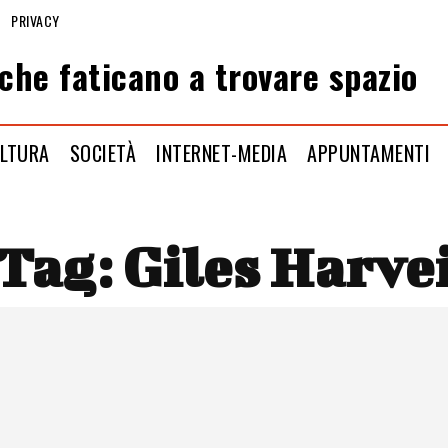
PRIVACY
che faticano a trovare spazio
LTURA
SOCIETÀ
INTERNET-MEDIA
APPUNTAMENTI
Tag:
Giles Harve