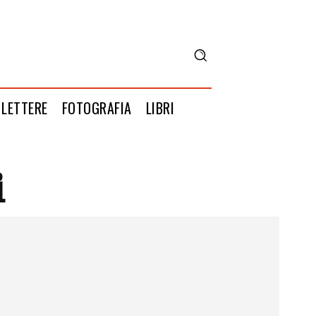
LETTERE
FOTOGRAFIA
LIBRI
i