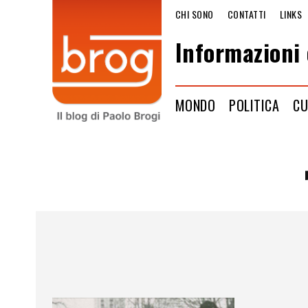
CHI SONO
CONTATTI
LINKS
Informazioni 
MONDO
POLITICA
CU