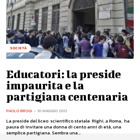
SOCIETÀ
Educatori: la preside
impaurita e la
partigiana centenaria
PAOLO BROGI
-
10 MAGGIO 2012
La preside del liceo scientifico statale Righi, a Roma, ha
paura di invitare una donna di cento anni di età, una
semplice partigiana. Sembra una...