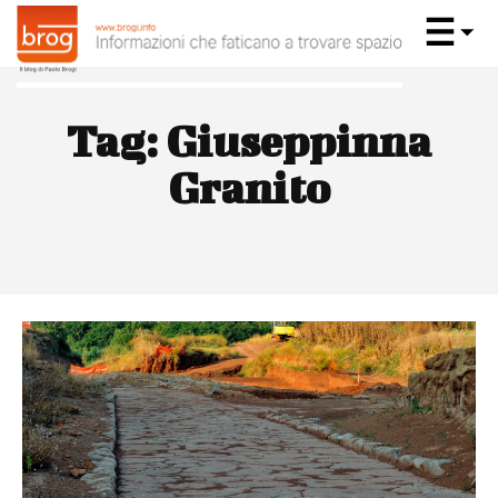
Tag:
Giuseppinna
Granito