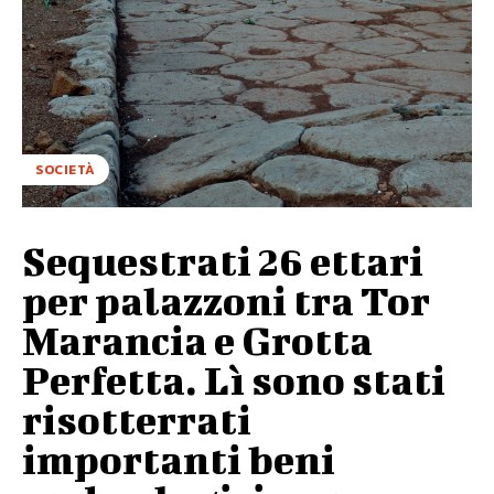
SOCIETÀ
Sequestrati 26 ettari
per palazzoni tra Tor
Marancia e Grotta
Perfetta. Lì sono stati
risotterrati
importanti beni