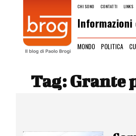
CHI SONO
CONTATTI
LINKS
Informazioni 
MONDO
POLITICA
CU
Tag:
Grante p