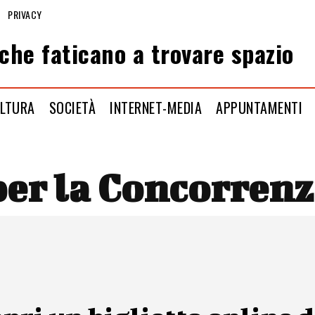
PRIVACY
che faticano a trovare spazio
LTURA
SOCIETÀ
INTERNET-MEDIA
APPUNTAMENTI
er la Concorrenz