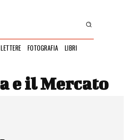
LETTERE
FOTOGRAFIA
LIBRI
a e il Mercato