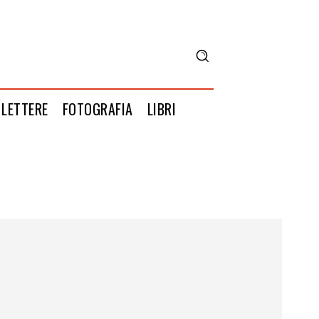
LETTERE
FOTOGRAFIA
LIBRI