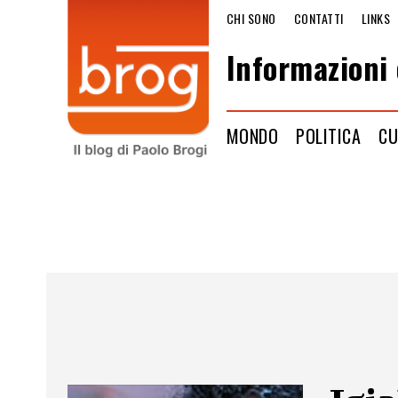
CHI SONO
CONTATTI
LINKS
Informazioni 
MONDO
POLITICA
CU