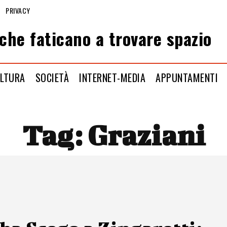
PRIVACY
che faticano a trovare spazio
LTURA
SOCIETÀ
INTERNET-MEDIA
APPUNTAMENTI
Tag:
Graziani