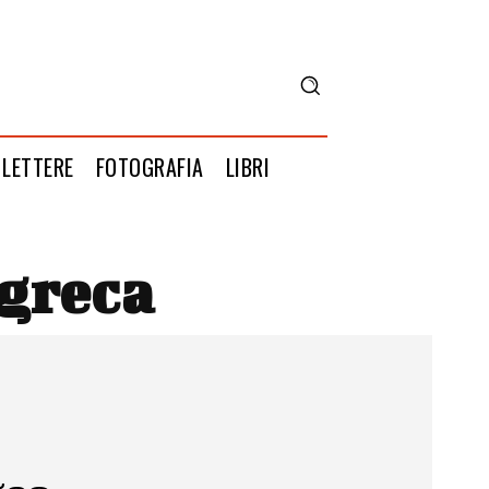
LETTERE
FOTOGRAFIA
LIBRI
 greca