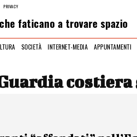
PRIVACY
che faticano a trovare spazio
LTURA
SOCIETÀ
INTERNET-MEDIA
APPUNTAMENTI
Guardia costiera