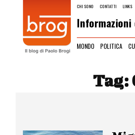
CHI SONO
CONTATTI
LINKS
Informazioni 
MONDO
POLITICA
CU
Tag: