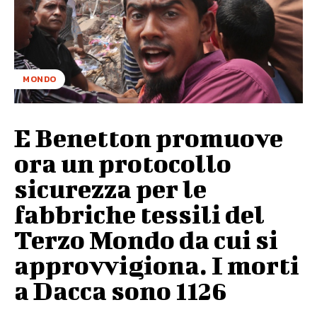
MONDO
E Benetton promuove
ora un protocollo
sicurezza per le
fabbriche tessili del
Terzo Mondo da cui si
approvvigiona. I morti
a Dacca sono 1126