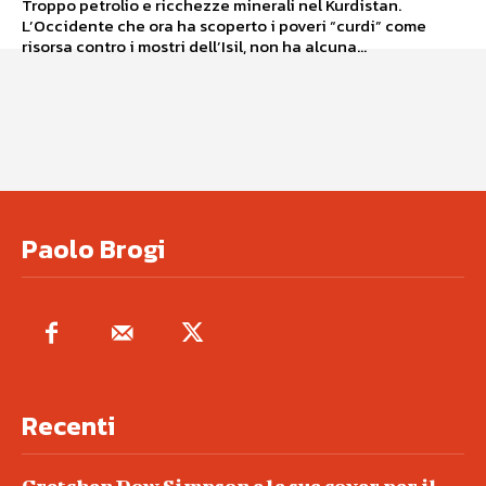
Troppo petrolio e ricchezze minerali nel Kurdistan.
L’Occidente che ora ha scoperto i poveri “curdi” come
risorsa contro i mostri dell’Isil, non ha alcuna...
Paolo Brogi
Recenti