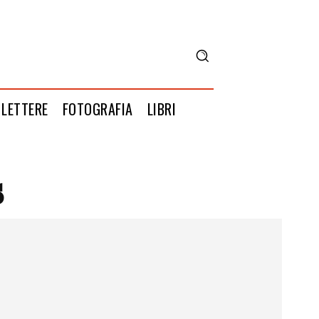
LETTERE
FOTOGRAFIA
LIBRI
s