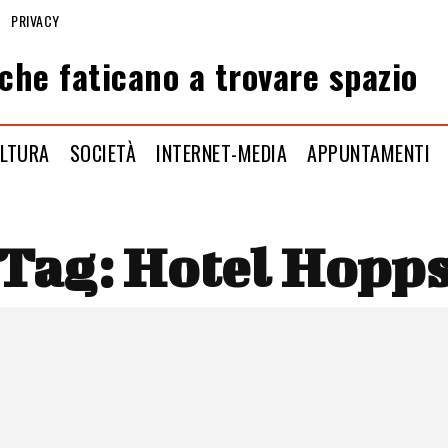
PRIVACY
che faticano a trovare spazio
LTURA
SOCIETÀ
INTERNET-MEDIA
APPUNTAMENTI
Tag:
Hotel Hopp