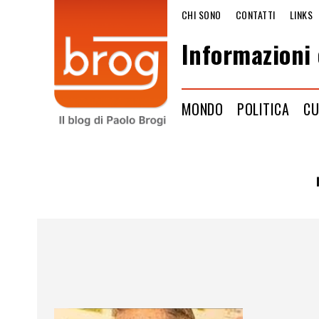
CHI SONO
CONTATTI
LINKS
Informazioni 
MONDO
POLITICA
CU